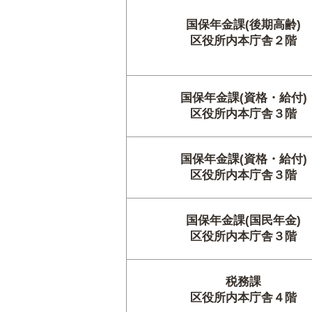
国保年金課(後期高齢)
区役所内本庁舎２階
国保年金課(資格・給付)
区役所内本庁舎３階
国保年金課(資格・給付)
区役所内本庁舎３階
国保年金課(国民年金)
区役所内本庁舎３階
税務課
区役所内本庁舎４階