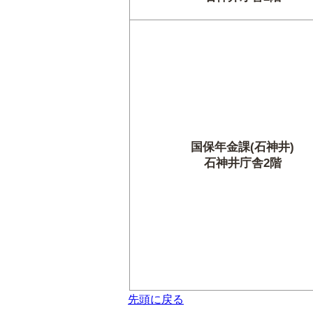
国保年金課(石神井)
石神井庁舎2階
先頭に戻る