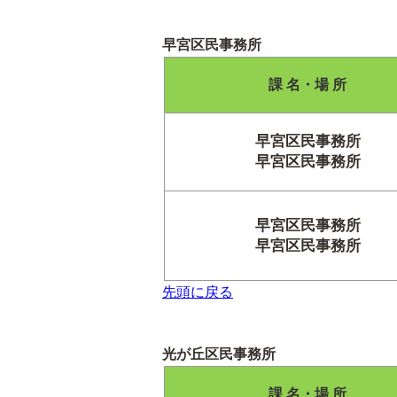
早宮区民事務所
課 名・場 所
早宮区民事務所
早宮区民事務所
早宮区民事務所
早宮区民事務所
先頭に戻る
光が丘区民事務所
課 名・場 所