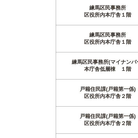
練馬区民事務所
区役所内本庁舎１階
練馬区民事務所
区役所内本庁舎１階
練馬区民事務所(マイナンバ
本庁舎低層棟 １階
戸籍住民課(戸籍第一係)
区役所内本庁舎２階
戸籍住民課(戸籍第一係)
区役所内本庁舎２階