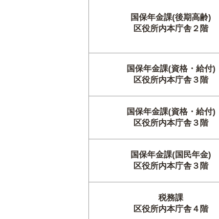
国保年金課(後期高齢)
区役所内本庁舎２階
国保年金課(資格・給付)
区役所内本庁舎３階
国保年金課(資格・給付)
区役所内本庁舎３階
国保年金課(国民年金)
区役所内本庁舎３階
税務課
区役所内本庁舎４階