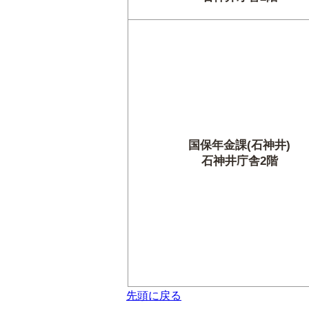
国保年金課(石神井)
石神井庁舎2階
先頭に戻る