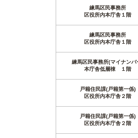
練馬区民事務所
区役所内本庁舎１階
練馬区民事務所
区役所内本庁舎１階
練馬区民事務所(マイナンバ
本庁舎低層棟 １階
戸籍住民課(戸籍第一係)
区役所内本庁舎２階
戸籍住民課(戸籍第一係)
区役所内本庁舎２階