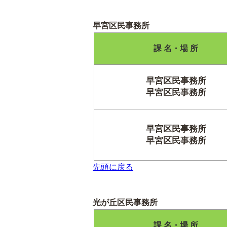
早宮区民事務所
課 名・場 所
早宮区民事務所
早宮区民事務所
早宮区民事務所
早宮区民事務所
先頭に戻る
光が丘区民事務所
課 名・場 所