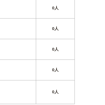
0人
0人
0人
0人
0人