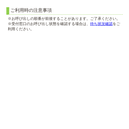
ご利用時の注意事項
※お呼び出しの順番が前後することがあります。ご了承ください。
※受付窓口のお呼び出し状態を確認する場合は、
待ち状況確認
をご
利用ください。