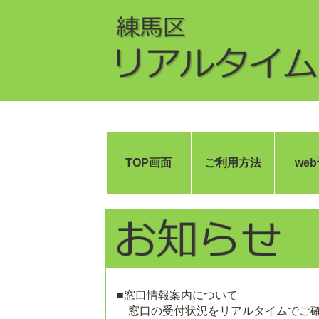
TOP画面
ご利用方法
we
■窓口情報案内について
窓口の受付状況をリアルタイムでご