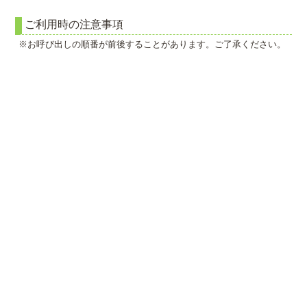
ご利用時の注意事項
※お呼び出しの順番が前後することがあります。ご了承ください。