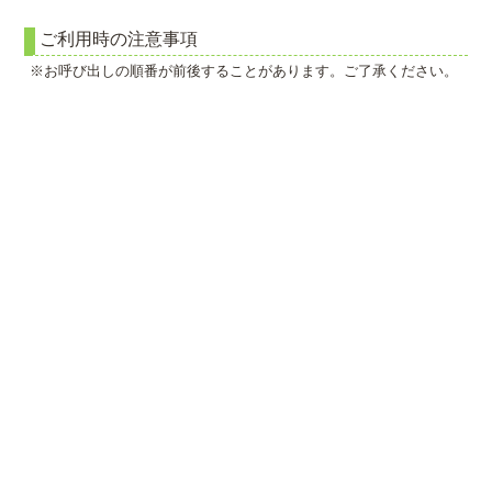
ご利用時の注意事項
※お呼び出しの順番が前後することがあります。ご了承ください。