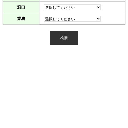
窓口
業務