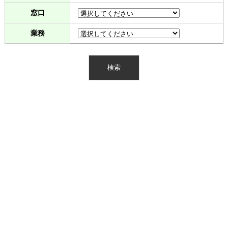
窓口
業務