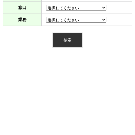
窓口
業務