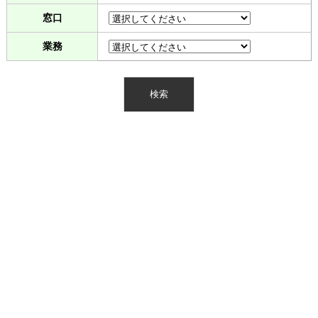
窓口
業務