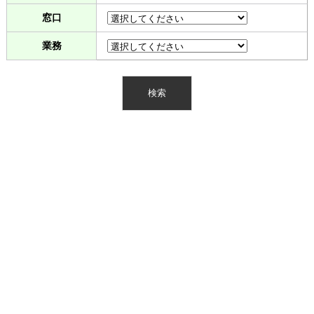
窓口
業務