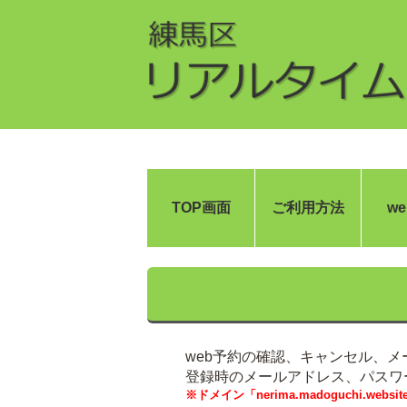
TOP画面
ご利用方法
w
web予約の確認、キャンセル、
登録時のメールアドレス、パスワ
※ドメイン「nerima.madoguchi.