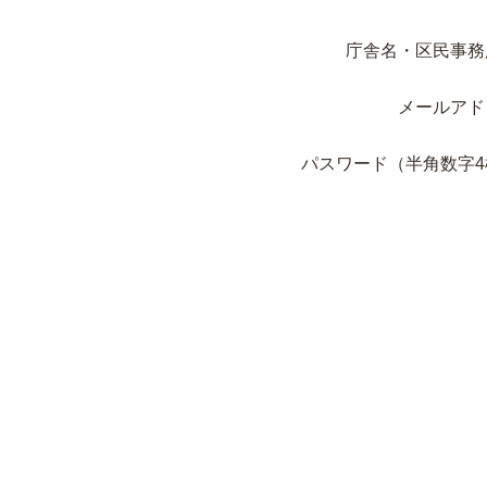
庁舎名・区民事務
メールアド
パスワード（半角数字4