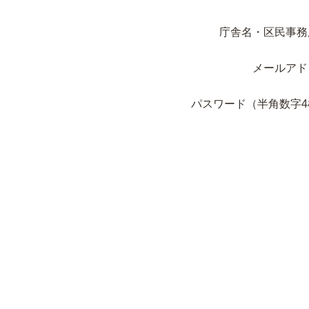
庁舎名・区民事務
メールアド
パスワード（半角数字4