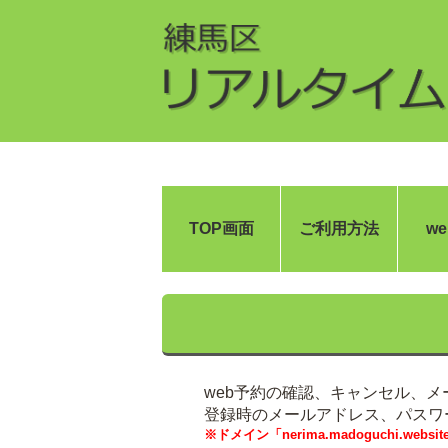
TOP画面
ご利用方法
w
web予約の確認、キャンセル、
登録時のメールアドレス、パスワ
※ドメイン「nerima.madoguchi.