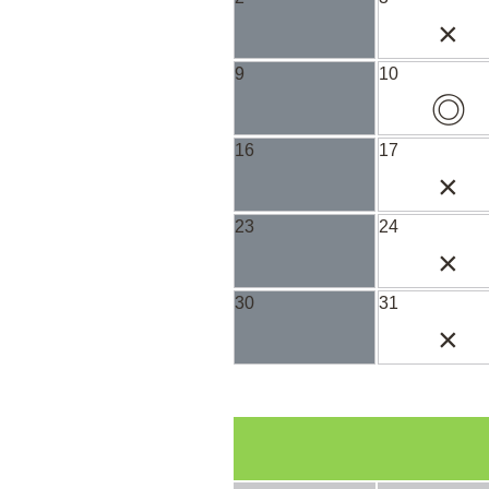
×
9
10
◎
16
17
×
23
24
×
30
31
×