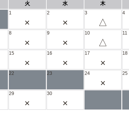
火
水
木
1
2
3
4
×
×
△
8
9
10
11
×
×
△
15
16
17
18
×
×
×
22
23
24
25
×
29
30
×
×