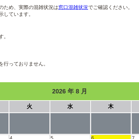
のため、実際の混雑状況は
窓口混雑状況
でご確認ください。
示しています。
す。
を行っておりません。
2026 年 8 月
火
水
木
4
5
6
7