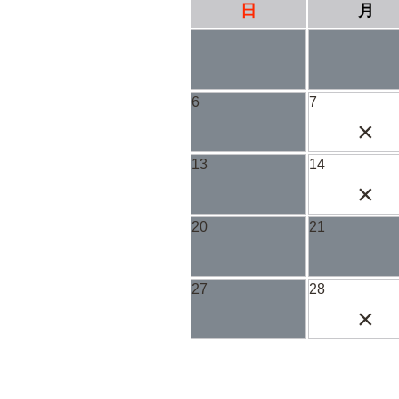
日
月
6
7
×
13
14
×
20
21
27
28
×