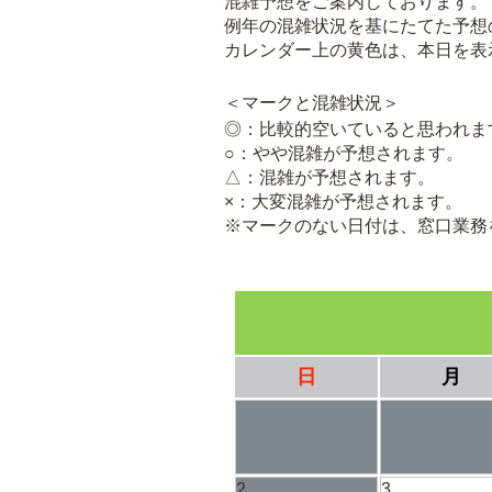
混雑予想をご案内しております。
例年の混雑状況を基にたてた予想
カレンダー上の黄色は、本日を表
＜マークと混雑状況＞
◎：比較的空いていると思われま
○：やや混雑が予想されます。
△：混雑が予想されます。
×：大変混雑が予想されます。
※マークのない日付は、窓口業務
日
月
2
3