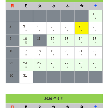
日
月
火
水
木
金
土
1
○
2
3
4
5
6
7
8
×
×
×
×
×
○
9
10
11
12
13
14
15
◎
×
×
×
○
16
17
18
19
20
21
22
×
×
×
×
×
○
23
24
25
26
27
28
29
×
×
×
×
×
○
30
31
×
2026 年 9 月
日
月
火
水
木
金
土