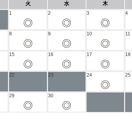
火
水
木
1
2
3
4
◎
◎
◎
8
9
10
11
◎
◎
◎
15
16
17
18
◎
◎
◎
22
23
24
25
◎
29
30
◎
◎