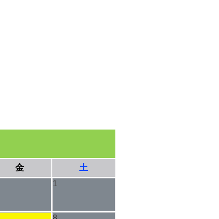
金
土
1
8