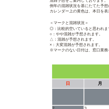
混雑予想をご案内しております。
例年の混雑状況を基にたてた予想
カレンダー上の黄色は、本日を表
＜マークと混雑状況＞
◎：比較的空いていると思われま
○：やや混雑が予想されます。
△：混雑が予想されます。
×：大変混雑が予想されます。
※マークのない日付は、窓口業務
日
月
2
3