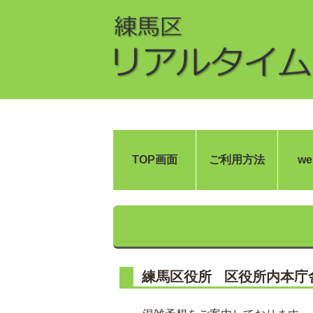
TOP画面
ご利用方法
w
練馬区役所 区役所内本庁