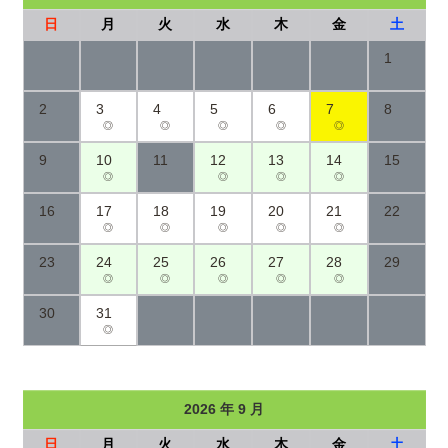
日
月
火
水
木
金
土
1
2
3
4
5
6
7
8
◎
◎
◎
◎
◎
9
10
11
12
13
14
15
◎
◎
◎
◎
16
17
18
19
20
21
22
◎
◎
◎
◎
◎
23
24
25
26
27
28
29
◎
◎
◎
◎
◎
30
31
◎
2026 年 9 月
日
月
火
水
木
金
土