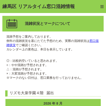
トップページ
練馬区 リアルタイム窓口混雑情報
ご利用方法
混雑状況とマークについて
web予約
予約確認・キャンセル
混雑予想をご案内しております。
例年の混雑状況を基にたてた予想のため、実際の混雑状況は
窓口混
窓口混雑状況
雑状況
でご確認ください。
カレンダー上の黄色は、本日を表示しています。
待ち状況確認
◎：比較的空いていると思われます。
交付状況確認
○：やや混雑が予想されます。
△：混雑が予想されます。
×：大変混雑が予想されます。
メール通知登録
※マークのない日付は、窓口業務を行っておりません。
混雑予想カレンダー
リズモ大泉学園４階
届出
2026 年 8 月