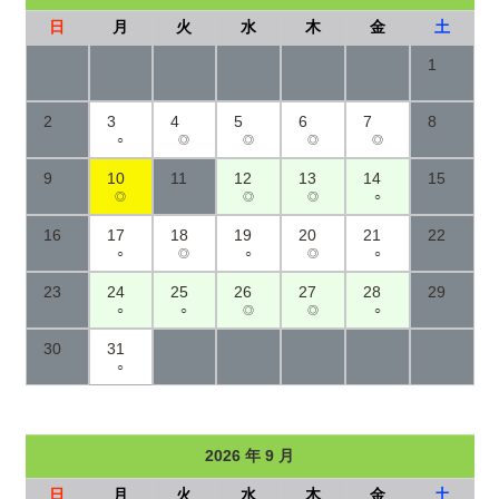
日
月
火
水
木
金
土
1
2
3
4
5
6
7
8
○
◎
◎
◎
◎
9
10
11
12
13
14
15
◎
◎
◎
○
16
17
18
19
20
21
22
○
◎
○
◎
○
23
24
25
26
27
28
29
○
○
◎
◎
○
30
31
○
2026 年 9 月
日
月
火
水
木
金
土